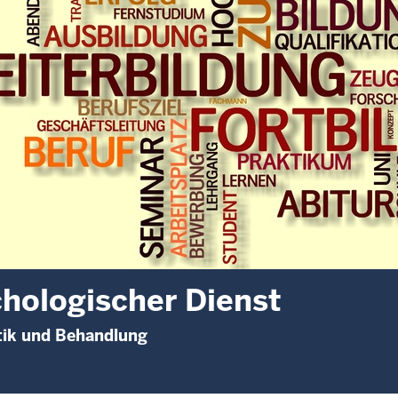
hologischer Dienst
tik und Behandlung