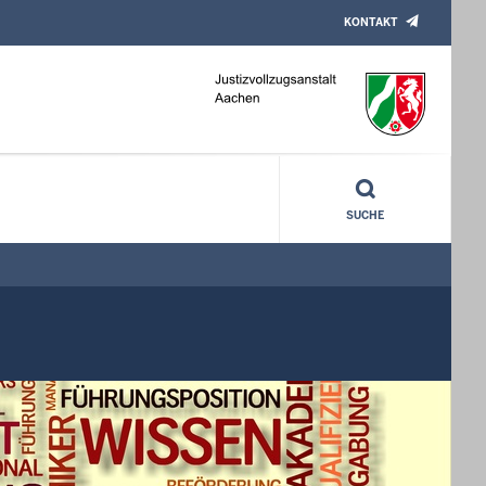
KONTAKT
SUCHE